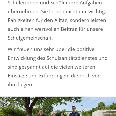
Schülerinnen und Schüler ihre Aufgaben
übernehmen. Sie lernen nicht nur wichtige
Fähigkeiten für den Alltag, sondern leisten
auch einen wertvollen Beitrag für unsere
Schulgemeinschaft.
Wir freuen uns sehr über die positive
Entwicklung des Schulsanitätsdienstes und
sind gespannt auf die vielen weiteren
Einsätze und Erfahrungen, die noch vor
ihm liegen.