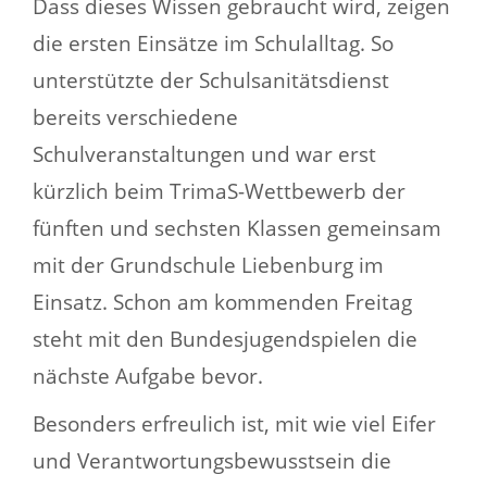
Dass dieses Wissen gebraucht wird, zeigen
die ersten Einsätze im Schulalltag. So
unterstützte der Schulsanitätsdienst
bereits verschiedene
Schulveranstaltungen und war erst
kürzlich beim TrimaS-Wettbewerb der
fünften und sechsten Klassen gemeinsam
mit der Grundschule Liebenburg im
Einsatz. Schon am kommenden Freitag
steht mit den Bundesjugendspielen die
nächste Aufgabe bevor.
Besonders erfreulich ist, mit wie viel Eifer
und Verantwortungsbewusstsein die