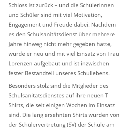
Schloss ist zurück – und die Schülerinnen
und Schüler sind mit viel Motivation,
Engagement und Freude dabei. Nachdem
es den Schulsanitätsdienst über mehrere
Jahre hinweg nicht mehr gegeben hatte,
wurde er neu und mit viel Einsatz von Frau
Lorenzen aufgebaut und ist inzwischen
fester Bestandteil unseres Schullebens.
Besonders stolz sind die Mitglieder des
Schulsanitätsdienstes auf ihre neuen T-
Shirts, die seit einigen Wochen im Einsatz
sind. Die lang ersehnten Shirts wurden von
der Schülervertretung (SV) der Schule am