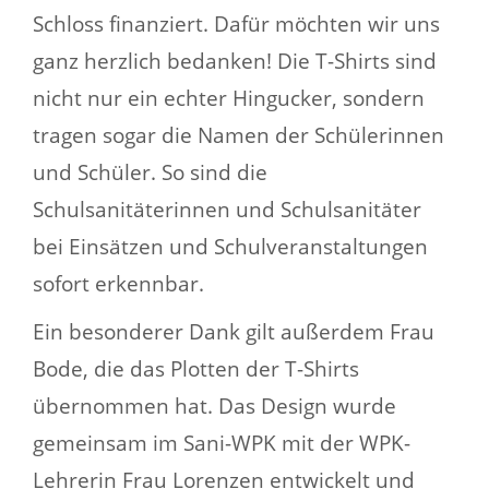
Schloss finanziert. Dafür möchten wir uns
ganz herzlich bedanken! Die T-Shirts sind
nicht nur ein echter Hingucker, sondern
tragen sogar die Namen der Schülerinnen
und Schüler. So sind die
Schulsanitäterinnen und Schulsanitäter
bei Einsätzen und Schulveranstaltungen
sofort erkennbar.
Ein besonderer Dank gilt außerdem Frau
Bode, die das Plotten der T-Shirts
übernommen hat. Das Design wurde
gemeinsam im Sani-WPK mit der WPK-
Lehrerin Frau Lorenzen entwickelt und