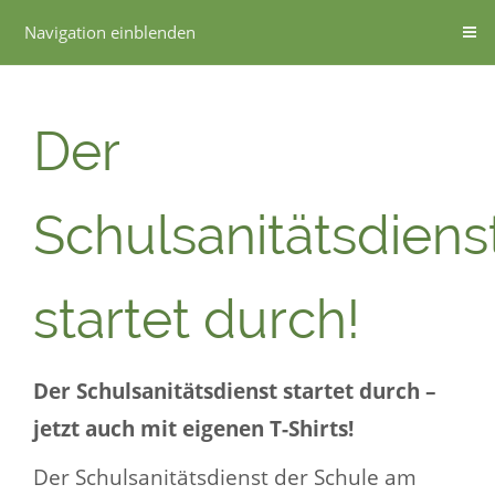
Navigation einblenden
Der
Schulsanitätsdiens
startet durch!
Der Schulsanitätsdienst startet durch –
jetzt auch mit eigenen T-Shirts!
Der Schulsanitätsdienst der Schule am