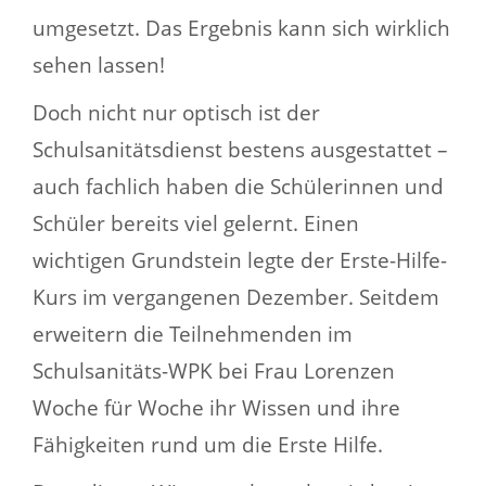
umgesetzt. Das Ergebnis kann sich wirklich
sehen lassen!
Doch nicht nur optisch ist der
Schulsanitätsdienst bestens ausgestattet –
auch fachlich haben die Schülerinnen und
Schüler bereits viel gelernt. Einen
wichtigen Grundstein legte der Erste-Hilfe-
Kurs im vergangenen Dezember. Seitdem
erweitern die Teilnehmenden im
Schulsanitäts-WPK bei Frau Lorenzen
Woche für Woche ihr Wissen und ihre
Fähigkeiten rund um die Erste Hilfe.