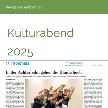
Navigation einblenden
Kulturabend
2025