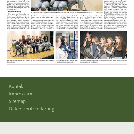
Kontakt
Impressum
Sitemap
Datenschutzerklärung